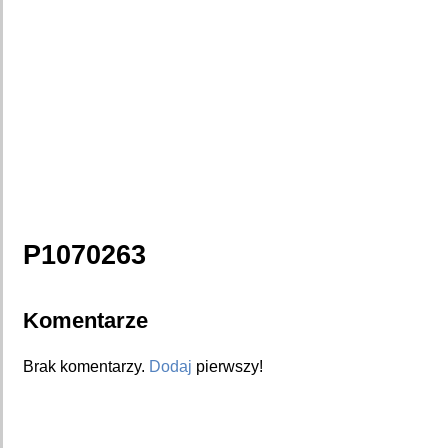
P1070263
Komentarze
Brak komentarzy.
Dodaj
pierwszy!