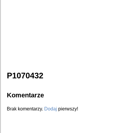
P1070432
Komentarze
Brak komentarzy.
Dodaj
pierwszy!